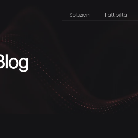
Soluzioni
Fattibilità
Blog