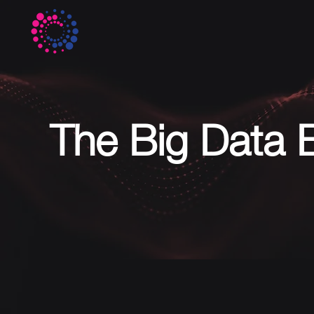
The Big Data 